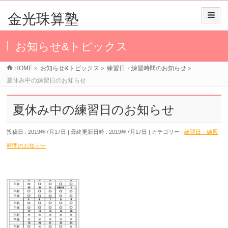
金光珠算塾
お知らせ&トピックス
HOME
»
お知らせ&トピックス
»
練習日・練習時間のお知らせ
»
夏休み中の練習日のお知らせ
夏休み中の練習日のお知らせ
投稿日 : 2019年7月17日
最終更新日時 : 2019年7月17日
カテゴリー :
練習日・練習
時間のお知らせ