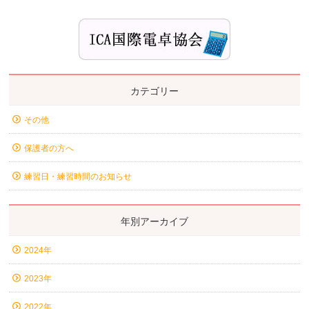
カテゴリー
その他
保護者の方へ
練習日・練習時間のお知らせ
年別アーカイブ
2024年
2023年
2022年