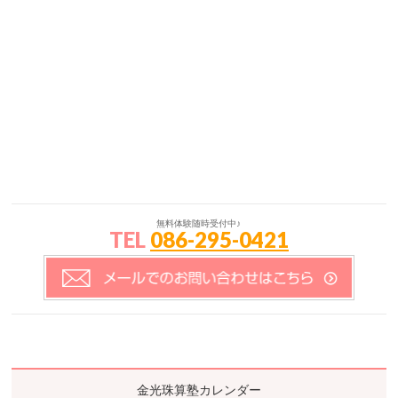
無料体験随時受付中♪
TEL
086-295-0421
金光珠算塾カレンダー