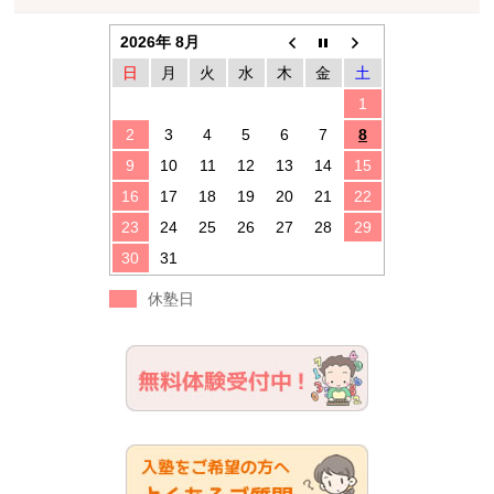
2026年 8月
日
月
火
水
木
金
土
1
2
3
4
5
6
7
8
9
10
11
12
13
14
15
16
17
18
19
20
21
22
23
24
25
26
27
28
29
30
31
休塾日