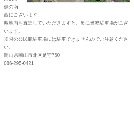
側の南
西にございます。
敷地内を直進していただきますと、奥に当塾駐車場がござ
います。
※隣の公民館駐車場には駐車できませんのでご注意くださ
い。
岡山県岡山市北区足守750
086-295-0421