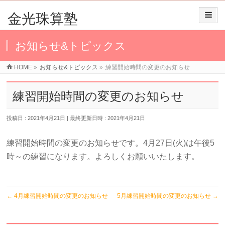
金光珠算塾
お知らせ&トピックス
HOME
»
お知らせ&トピックス
»
練習開始時間の変更のお知らせ
練習開始時間の変更のお知らせ
投稿日 : 2021年4月21日
最終更新日時 : 2021年4月21日
練習開始時間の変更のお知らせです。4月27日(火)は午後5
時～の練習になります。よろしくお願いいたします。
←
4月練習開始時間の変更のお知らせ
5月練習開始時間の変更のお知らせ
→