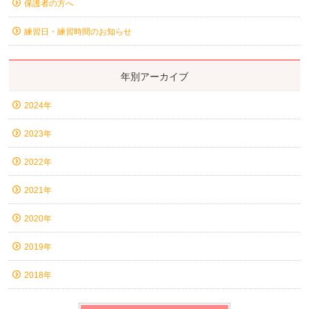
保護者の方へ
練習日・練習時間のお知らせ
年別アーカイブ
2024年
2023年
2022年
2021年
2020年
2019年
2018年