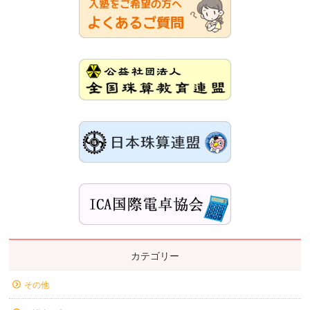
カテゴリー
その他