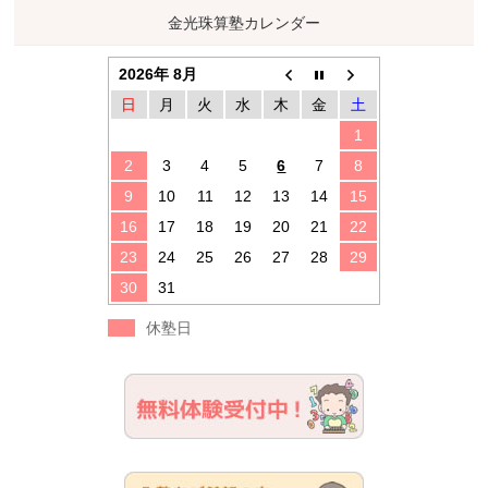
金光珠算塾カレンダー
2026年 8月
日
月
火
水
木
金
土
1
2
3
4
5
6
7
8
9
10
11
12
13
14
15
16
17
18
19
20
21
22
23
24
25
26
27
28
29
30
31
休塾日